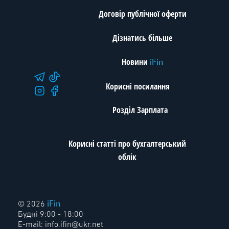
Договір публічної оферти
Дізнатись більше
Новини
iFin
Корисні посилання
Розділ Зарплата
Корисні статті про бухгалтерський
облік
iFin
© 2026
Будні 9:00 - 18:00
E-mail:
info.ifin@ukr.net