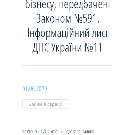
бізнесу, передбачені
Законом №591.
Інформаційний лист
ДПС України №11
01.06.2020
Зміни в сервісі
Роз'яснення ДПС України щодо карантинних