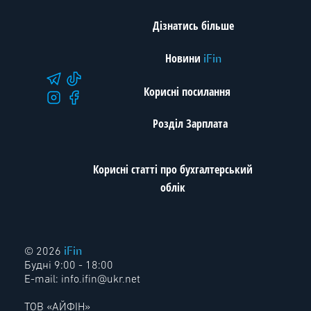
Дізнатись більше
Новини
iFin
Корисні посилання
Розділ Зарплата
Корисні статті про бухгалтерський
облік
iFin
© 2026
Будні 9:00 - 18:00
E-mail:
info.ifin@ukr.net
ТОВ «АЙФІН»