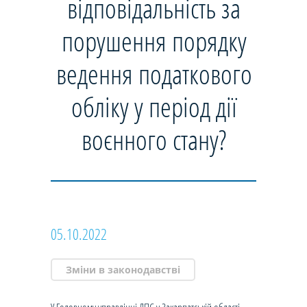
відповідальність за
порушення порядку
ведення податкового
обліку у період дії
воєнного стану?
05.10.2022
Зміни в законодавстві