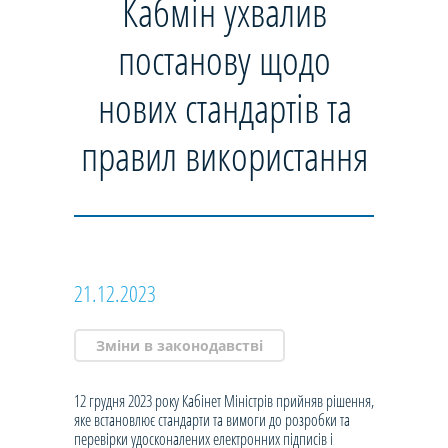
Кабмін ухвалив
постанову щодо
нових стандартів та
правил використання
21.12.2023
Зміни в законодавстві
12 грудня 2023 року Кабінет Міністрів прийняв рішення,
яке встановлює стандарти та вимоги до розробки та
перевірки удосконалених електронних підписів і