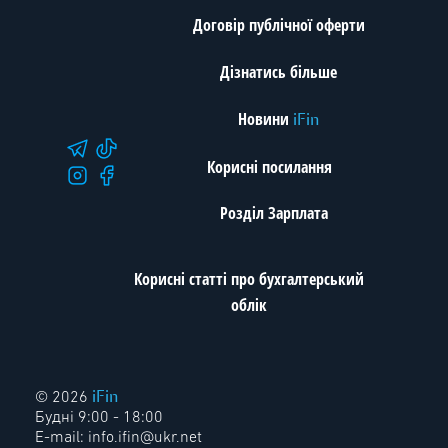
Договір публічної оферти
Дізнатись більше
Новини
iFin
Корисні посилання
Розділ Зарплата
Корисні статті про бухгалтерський
облік
iFin
© 2026
Будні 9:00 - 18:00
E-mail:
info.ifin@ukr.net