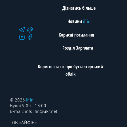
Дізнатись більше
Новини
iFin
Корисні посилання
Розділ Зарплата
Корисні статті про бухгалтерський
облік
iFin
© 2026
Будні 9:00 - 18:00
E-mail:
info.ifin@ukr.net
ТОВ «АЙФІН»