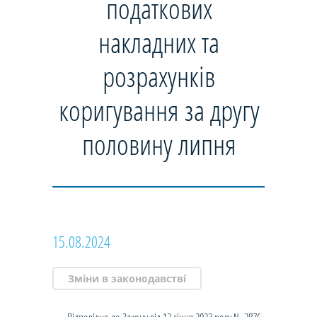
податкових
накладних та
розрахунків
коригування за другу
половину липня
15.08.2024
Зміни в законодавстві