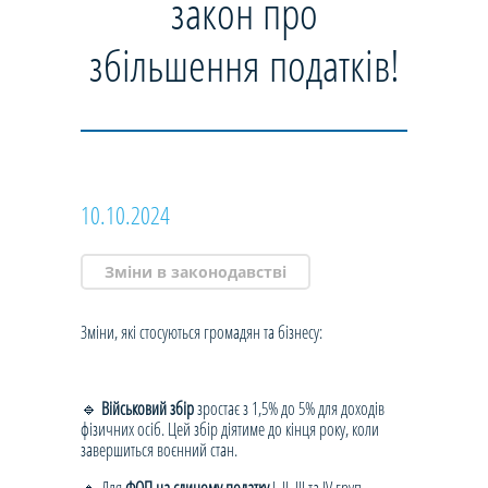
закон про
збільшення податків!
10.10.2024
Зміни в законодавстві
Зміни, які стосуються громадян та бізнесу:
🔹
Військовий збір
зростає з 1,5% до 5% для доходів
фізичних осіб. Цей збір діятиме до кінця року, коли
завершиться воєнний стан.