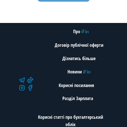
Про
iFin
Договір публічної оферти
Дізнатись більше
Новини
iFin
Корисні посилання
Розділ Зарплата
Корисні статті про бухгалтерський
облік