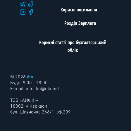
Корисні посилання
Розділ Зарплата
Корисні статті про бухгалтерський
облік
iFin
© 2026
Будні 9:00 - 18:00
E-mail:
info.ifin@ukr.net
ТОВ «АЙФІН»
18002, м.Черкаси
бул. Шевченка 266/1, оф.209