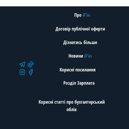
Про
iFin
Договір публічної оферти
Дізнатись більше
Новини
iFin
Корисні посилання
Розділ Зарплата
Корисні статті про бухгалтерський
облік