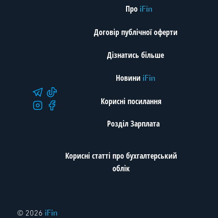
Про
iFin
Договір публічної оферти
Дізнатись більше
Новини
iFin
Корисні посилання
Розділ Зарплата
Корисні статті про бухгалтерський
облік
iFin
© 2026