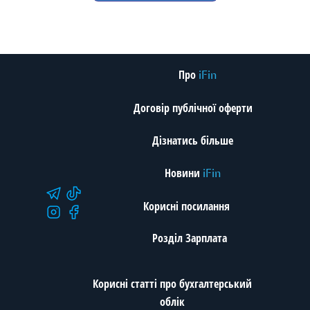
Про
iFin
Договір публічної оферти
Дізнатись більше
Новини
iFin
Корисні посилання
Розділ Зарплата
Корисні статті про бухгалтерський
облік