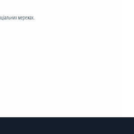
оціальних мережах.