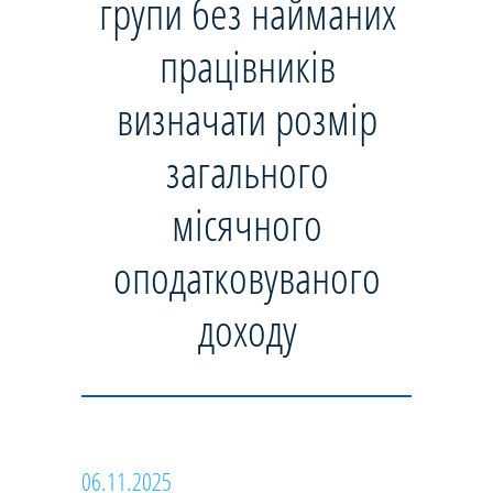
групи без найманих
працівників
визначати розмір
загального
місячного
оподатковуваного
доходу
06.11.2025