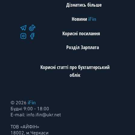
Дізнатись більше
Новини
iFin
Корисні посилання
Розділ Зарплата
Корисні статті про бухгалтерський
облік
iFin
© 2026
Будні 9:00 - 18:00
E-mail:
info.ifin@ukr.net
ТОВ «АЙФІН»
18002, м.Черкаси