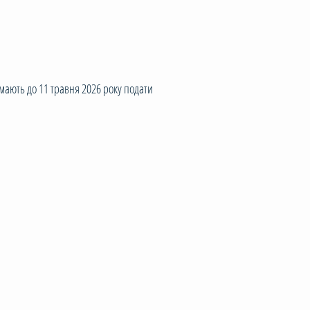
мають до 11 травня 2026 року подати