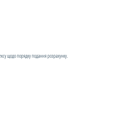
одексу щодо порядку подання розрахунку.