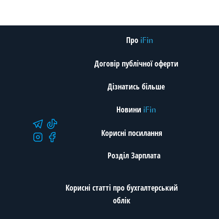
Про
iFin
Договір публічної оферти
Дізнатись більше
Новини
iFin
Корисні посилання
Розділ Зарплата
Корисні статті про бухгалтерський
облік