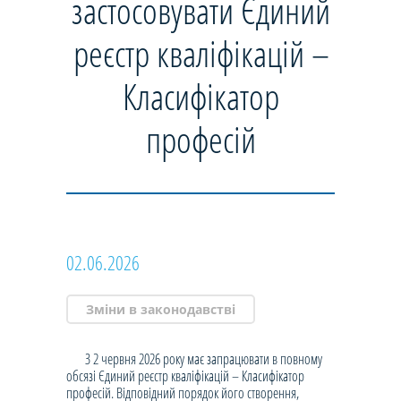
застосовувати Єдиний
реєстр кваліфікацій –
Класифікатор
професій
02.06.2026
Зміни в законодавстві
З 2 червня 2026 року має запрацювати в повному
обсязі Єдиний реєстр кваліфікацій – Класифікатор
професій. Відповідний порядок його створення,