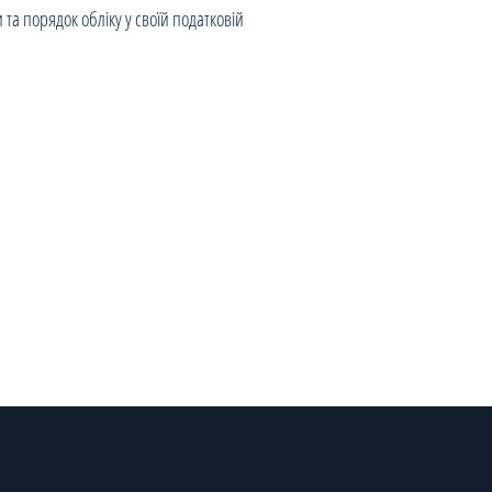
а порядок обліку у своїй податковій